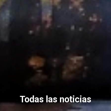
Todas las noticias