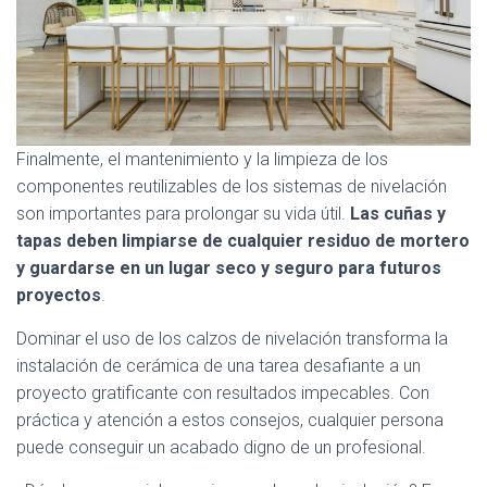
Finalmente, el mantenimiento y la limpieza de los
componentes reutilizables de los sistemas de nivelación
son importantes para prolongar su vida útil.
Las cuñas y
tapas deben limpiarse de cualquier residuo de mortero
y guardarse en un lugar seco y seguro para futuros
proyectos
.
Dominar el uso de los calzos de nivelación transforma la
instalación de cerámica de una tarea desafiante a un
proyecto gratificante con resultados impecables. Con
práctica y atención a estos consejos, cualquier persona
puede conseguir un acabado digno de un profesional.