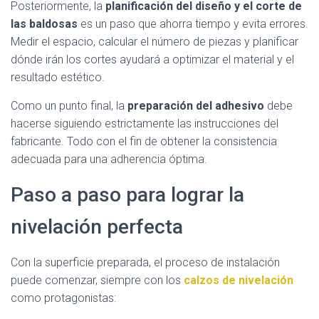
Posteriormente, la
planificación del diseño y el corte de
las baldosas
es un paso que ahorra tiempo y evita errores.
Medir el espacio, calcular el número de piezas y planificar
dónde irán los cortes ayudará a optimizar el material y el
resultado estético.
Como un punto final, la
preparación del adhesivo
debe
hacerse siguiendo estrictamente las instrucciones del
fabricante. Todo con el fin de obtener la consistencia
adecuada para una adherencia óptima.
Paso a paso para lograr la
nivelación perfecta
Con la superficie preparada, el proceso de instalación
puede comenzar, siempre con los
calzos de nivelación
como protagonistas: