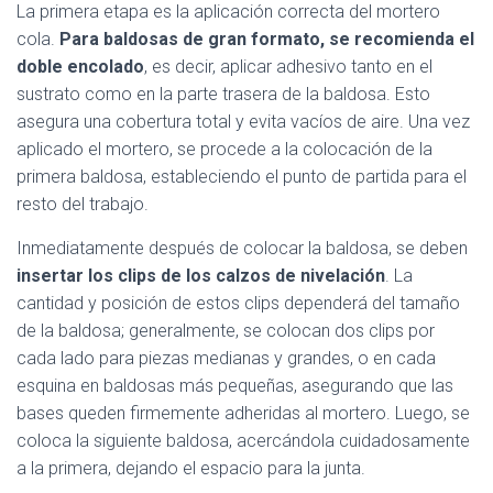
La primera etapa es la aplicación correcta del mortero
cola.
Para baldosas de gran formato, se recomienda el
doble encolado
, es decir, aplicar adhesivo tanto en el
sustrato como en la parte trasera de la baldosa. Esto
asegura una cobertura total y evita vacíos de aire. Una vez
aplicado el mortero, se procede a la colocación de la
primera baldosa, estableciendo el punto de partida para el
resto del trabajo.
Inmediatamente después de colocar la baldosa, se deben
insertar los clips de los calzos de nivelación
. La
cantidad y posición de estos clips dependerá del tamaño
de la baldosa; generalmente, se colocan dos clips por
cada lado para piezas medianas y grandes, o en cada
esquina en baldosas más pequeñas, asegurando que las
bases queden firmemente adheridas al mortero. Luego, se
coloca la siguiente baldosa, acercándola cuidadosamente
a la primera, dejando el espacio para la junta.