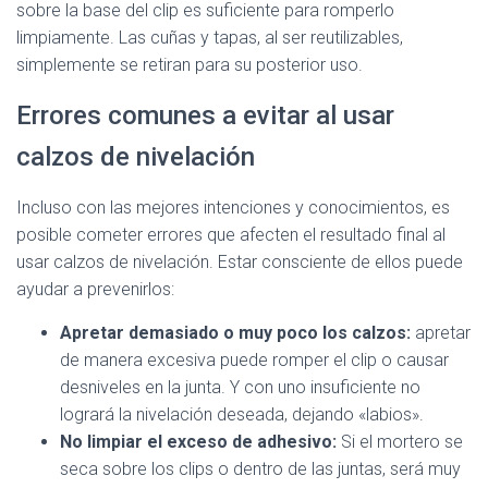
sobre la base del clip es suficiente para romperlo
limpiamente. Las cuñas y tapas, al ser reutilizables,
simplemente se retiran para su posterior uso.
Errores comunes a evitar al usar
calzos de nivelación
Incluso con las mejores intenciones y conocimientos, es
posible cometer errores que afecten el resultado final al
usar calzos de nivelación. Estar consciente de ellos puede
ayudar a prevenirlos:
Apretar demasiado o muy poco los calzos:
apretar
de manera excesiva puede romper el clip o causar
desniveles en la junta. Y con uno insuficiente no
logrará la nivelación deseada, dejando «labios».
No limpiar el exceso de adhesivo:
Si el mortero se
seca sobre los clips o dentro de las juntas, será muy