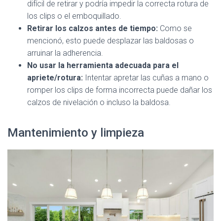
difícil de retirar y podría impedir la correcta rotura de
los clips o el emboquillado.
Retirar los calzos antes de tiempo:
Como se
mencionó, esto puede desplazar las baldosas o
arruinar la adherencia.
No usar la herramienta adecuada para el
apriete/rotura:
Intentar apretar las cuñas a mano o
romper los clips de forma incorrecta puede dañar los
calzos de nivelación o incluso la baldosa.
Mantenimiento y limpieza