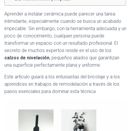
Ó
N
Aprender a instalar cerámica puede parecer una tarea
intimidante, especialmente cuando se busca un acabado
impecable. Sin embargo, con la herramienta adecuada y un
poco de conocimiento, cualquier persona puede
transformar un espacio con un resultado profesional. El
secreto de muchos expertos reside en el uso de los
calzos de nivelación
, pequeños aliados que garantizan
una superficie perfectamente plana y uniforme.
Este artículo guiará a los entusiastas del bricolaje y a los
aprendices en trabajos de remodelación a través de los
pasos esenciales para dominar esta técnica.