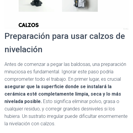
Preparación para usar calzos de
nivelación
Antes de comenzar a pegar las baldosas, una preparación
minuciosa es fundamental. Ignorar este paso podría
comprometer todo el trabajo. En primer lugar, es crucial
asegurar que la superficie donde se instalará la
cerámica esté completamente limpia, seca y lo más
nivelada posible.
Esto significa eliminar polvo, grasa o
cualquier residuo, y corregir grandes desniveles si los
hubiera. Un sustrato irregular puede dificultar enormemente
la nivelación con calzos.