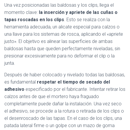
Una vez posicionadas las baldosas y los clips, llega el
momento clave:
la inserción y apriete de las cuñas o
tapas roscadas en los clips
. Esto se realiza con la
herramienta adecuada, un alicate especial para calzos o
una llave para los sistemas de rosca, aplicando el «apriete
justo». El objetivo es alinear las superficies de ambas
baldosas hasta que queden perfectamente niveladas, sin
presionar excesivamente para no deformar el clip o la
junta.
Después de haber colocado y nivelado todas las baldosas,
es fundamental
respetar el tiempo de secado del
adhesivo
especificado por el fabricante. Intentar retirar los
calzos antes de que el mortero haya fraguado
completamente puede dañar la instalación. Una vez seco
el adhesivo, se procede a la rotura o retirada de los clips o
el desenroscado de las tapas. En el caso de los clips, una
patada lateral firme o un golpe con un mazo de goma