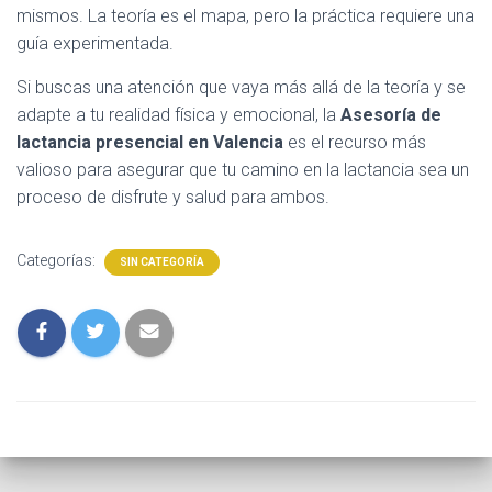
mismos. La teoría es el mapa, pero la práctica requiere una
guía experimentada.
Si buscas una atención que vaya más allá de la teoría y se
adapte a tu realidad física y emocional, la
Asesoría de
lactancia presencial en Valencia
es el recurso más
valioso para asegurar que tu camino en la lactancia sea un
proceso de disfrute y salud para ambos.
Categorías:
SIN CATEGORÍA