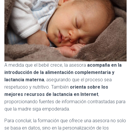
A medida que el bebé crece, la asesora
acompaña en la
introducción de la alimentación complementaria y
lactancia materna
, asegurando que el proceso sea
respetuoso y nutritivo. También
orienta sobre los
mejores recursos de lactancia en Internet
,
proporcionando fuentes de información contrastadas para
que la madre siga empoderada.
Para concluir, la formación que ofrece una asesora no solo
se basa en datos, sino en la personalización de los