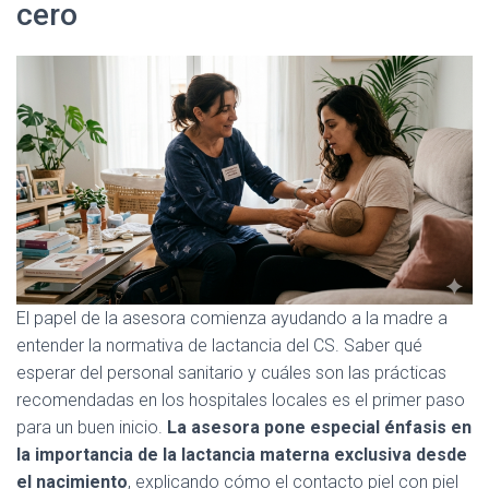
cero
El papel de la asesora comienza ayudando a la madre a
entender la normativa de lactancia del CS. Saber qué
esperar del personal sanitario y cuáles son las prácticas
recomendadas en los hospitales locales es el primer paso
para un buen inicio.
La asesora pone especial énfasis en
la importancia de la lactancia materna exclusiva desde
el nacimiento
, explicando cómo el contacto piel con piel