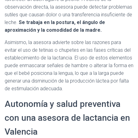
observación directa, la asesora puede detectar problemas
sutiles que causan dolor o una transferencia insuficiente de
leche.
Se trabaja en la postura, el ángulo de
aproximación y la comodidad de la madre.
Asimismo, la asesora advierte sobre las razones para
evitar el uso de tetinas o chupetes en las fases críticas del
establecimiento de la lactancia. El uso de estos elementos
puede enmascarar señales de hambre o alterar la forma en
que el bebé posiciona la lengua, lo que a la larga puede
generar una disminución de la producción láctea por falta
de estimulación adecuada.
Autonomía y salud preventiva
con una asesora de lactancia en
Valencia