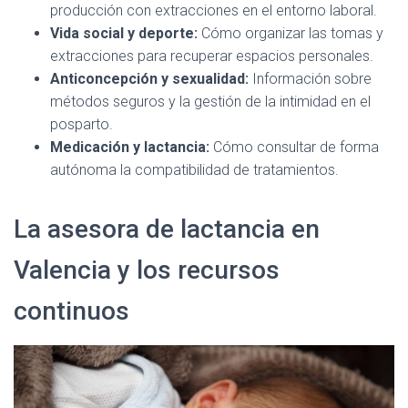
producción con extracciones en el entorno laboral.
Vida social y deporte:
Cómo organizar las tomas y
extracciones para recuperar espacios personales.
Anticoncepción y sexualidad:
Información sobre
métodos seguros y la gestión de la intimidad en el
posparto.
Medicación y lactancia:
Cómo consultar de forma
autónoma la compatibilidad de tratamientos.
La asesora de lactancia en
Valencia y los recursos
continuos