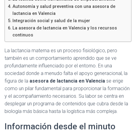
Ó
Autonomía y salud preventiva con una asesora de
N
lactancia en Valencia
Integración social y salud de la mujer
La asesora de lactancia en Valencia y los recursos
continuos
La lactancia materna es un proceso fisiológico, pero
también es un comportamiento aprendido que se ve
profundamente influenciado por el entorno. En una
sociedad donde a menudo falta el apoyo generacional, la
figura de la
asesora de lactancia en Valencia
se erige
como un pilar fundamental para proporcionar la formación
y el acompañamiento necesarios. Su labor se centra en
desplegar un programa de contenidos que cubra desde la
biología más básica hasta la logística más compleja.
Información desde el minuto