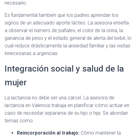
necesario.
Es fundamental también que los padres aprendan los
signos de un adecuado aporte lácteo. La asesora enseña
a observar el número de pañales, el color de la orina, la
ganancia de peso y el estado general de alerta del bebé, lo
cual reduce drásticamente la ansiedad familiar y las visitas
innecesarias a urgencias.
Integración social y salud de la
mujer
La lactancia no debe ser una cárcel. La asesora de
lactancia en Valencia trabaja en planificar cómo actuar en
caso de necesitar separarse de su hijo o hija. Se abordan
temas como:
Reincorporación al trabajo:
Cómo mantener la