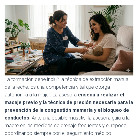
La formación debe incluir la técnica de extracción manual
de la leche. Es una competencia vital que otorga
autonomía a la mujer. La asesora
enseña a realizar el
masaje previo y la técnica de presión necesaria para la
prevención de la congestión mamaria y el bloqueo de
conductos
. Ante una posible mastitis, la asesora guía a la
madre en las medidas de drenaje frecuentes y el reposo,
coordinando siempre con el seguimiento médico