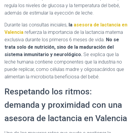
regula los niveles de glucosa y la temperatura del bebé,
además de estimular la eyección de leche.
Durante las consultas iniciales,
la
asesora de lactancia en
Valencia
refuerza la importancia de la lactancia materna
exclusiva durante los primeros 6 meses de vida.
No se
trata solo de nutrición, sino de la maduración del
sistema inmunitario y neurológico.
Se explica que la
leche humana contiene componentes que la industria no
puede replicar, como células madre y oligosacáridos que
alimentan la microbiota beneficiosa del bebé.
Respetando los ritmos:
demanda y proximidad con una
asesora de lactancia en Valencia