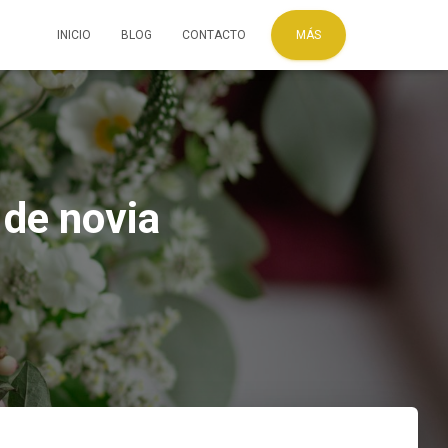
INICIO
BLOG
CONTACTO
MÁS
 de novia