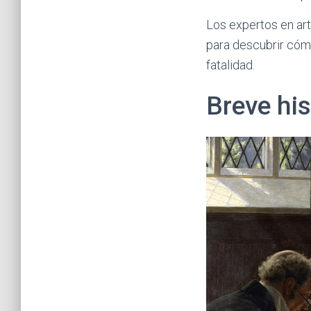
Los expertos en arte
para descubrir cóm
fatalidad.
Breve his