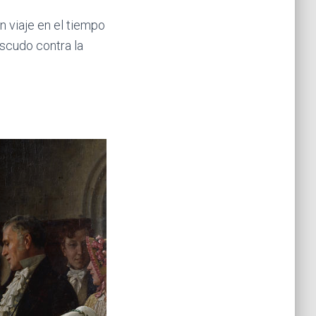
un viaje en el tiempo
scudo contra la