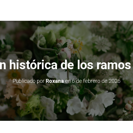
n histórica de los ramos
Publicado por
Roxana
en
6 de febrero de 2026