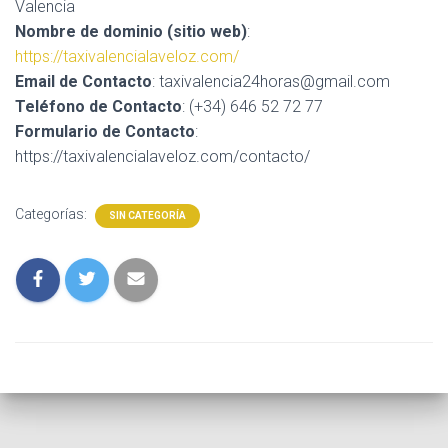
Ó
Valencia
N
Nombre de dominio (sitio web)
:
https://taxivalencialaveloz.com/
Email de Contacto
: taxivalencia24horas@gmail.com
Teléfono de Contacto
: (+34) 646 52 72 77
Formulario de Contacto
:
https://taxivalencialaveloz.com/contacto/
Categorías:
SIN CATEGORÍA