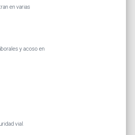
ran en varias
aborales y acoso en
ridad vial.