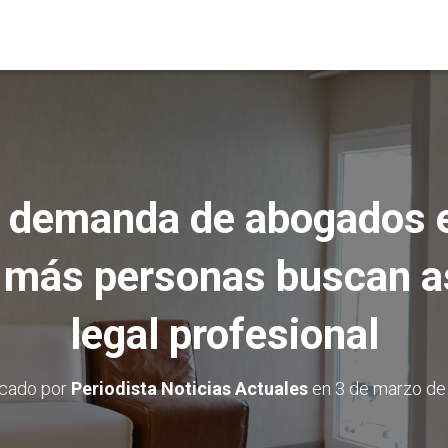
a demanda de abogados e
 más personas buscan 
legal profesional
icado por
Periodista Noticias Actuales
en
3 de marzo de