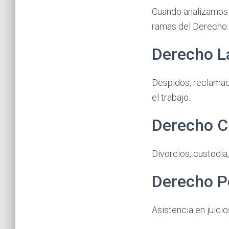
Cuando analizamos 
ramas del Derecho:
Derecho L
Despidos, reclamac
el trabajo.
Derecho Ci
Divorcios, custodia
Derecho P
Asistencia en juicio