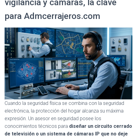
vigilancia y cámaras, la clave
para Admcerrajeros.com
Cuando la seguridad física se combina con la seguridad
electrónica, la protección del hogar alcanza su máxima
expresión. Un asesor en seguridad posee los
conocimientos técnicos para
diseñar un circuito cerrado
de televisión o un sistema de cámaras IP que no deje