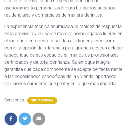
sino que también brinda un servicio continuo de
asesoramiento personalizado para blindar los accesos
residenciales y comerciales de manera definitiva.
La experiencia técnica acumulada, la rapidez de respuesta
en la provincia y el uso de marcas homologadas líderes en
el mercado europeo consolidan a admcerrajeros.com
como la opción de referencia para quienes desean delegar
la seguridad de sus espacios en manos de profesionales
certificados y de total confianza. Su enfoque integral
garantiza que cada componente se adapte perfectamente
a las necesidades específicas de la vivienda, aportando
soluciones duraderas que protegen lo que más importa.
Categorías:
SIN CATEGORÍA