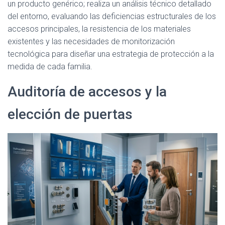
un producto genérico; realiza un análisis técnico detallado
del entorno, evaluando las deficiencias estructurales de los
accesos principales, la resistencia de los materiales
existentes y las necesidades de monitorización
tecnológica para diseñar una estrategia de protección a la
medida de cada familia.
Auditoría de accesos y la
elección de puertas