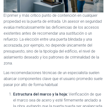
El primer y más crítico punto de contención en cualquier
propiedad es la puerta de entrada. Un asesor en seguridad
evalúa meticulosamente las deficiencias de los accesos
existentes antes de recomendar una sustitución o un
refuerzo. La elección entre una puerta blindada y una
acorazada, por ejemplo, no depende únicamente del
presupuesto, sino de la tipología del edificio, el nivel de
aislamiento deseado y los patrones de criminalidad de la
zona.
Las recomendaciones técnicas de un especialista suelen
abarcar componentes clave que el usuario promedio suele
pasar por alto de forma habitual:
Estructura del marco y la hoja:
Verificación de que
el marco sea de acero y esté firmemente anclado a
la obra, evitando que la puerta pueda ser apalancada