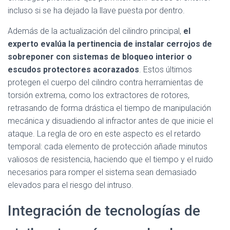
incluso si se ha dejado la llave puesta por dentro.
Además de la actualización del cilindro principal,
el
experto evalúa la pertinencia de instalar cerrojos de
sobreponer con sistemas de bloqueo interior o
escudos protectores acorazados
. Estos últimos
protegen el cuerpo del cilindro contra herramientas de
torsión extrema, como los extractores de rotores,
retrasando de forma drástica el tiempo de manipulación
mecánica y disuadiendo al infractor antes de que inicie el
ataque. La regla de oro en este aspecto es el retardo
temporal: cada elemento de protección añade minutos
valiosos de resistencia, haciendo que el tiempo y el ruido
necesarios para romper el sistema sean demasiado
elevados para el riesgo del intruso.
Integración de tecnologías de