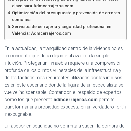
Ó
clave para Admcerrajeros.com
N
Optimización del presupuesto y prevención de errores
comunes
Servicios de cerrajería y seguridad profesional en
Valencia: Admcerrajeros.com
En la actualidad, la tranquilidad dentro de la vivienda no es
un concepto que deba dejarse al azar o a la simple
intuición. Proteger un inmueble requiere una comprensión
profunda de los puntos vulnerables de la infraestructura y
de las tácticas más recurrentes utilizadas por los intrusos.
Es en este escenario donde la figura de un especialista se
vuelve indispensable. Contar con el respaldo de expertos
como los que presenta
admcerrajeros.com
permite
transformar una propiedad expuesta en un verdadero fortín
inexpugnable.
Un asesor en seguridad no se limita a sugerir la compra de