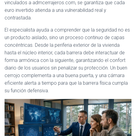
vinculados a admcerrajeros.com, se garantiza que cada
euro invertido atienda a una vulnerabilidad real y
contrastada.
El especialista ayuda a comprender que la seguridad no es
un producto aislado, sino un proceso continuo de capas
concéntricas. Desde la periferia exterior de la vivienda
hasta el núcleo interior, cada barrera debe interactuar de
forma armónica con la siguiente, garantizando el confort
diario de los usuarios sin penalizar su protección. Un buen
cerrojo complementa a una buena puerta, y una cámara
eficiente alerta a tiempo para que la barrera física cumpla
su función defensiva.