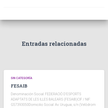
Entradas relacionadas
SIN CATEGORÍA
FESAIB
Denominación Social: FEDERACIÓ D’ESPORTS
ADAPTATS DE LES ILLES BALEARS (FESAIB)CIF / NIF:
G57393050Domicilio Social: Av. Uruguai, s/n (Velòdrom