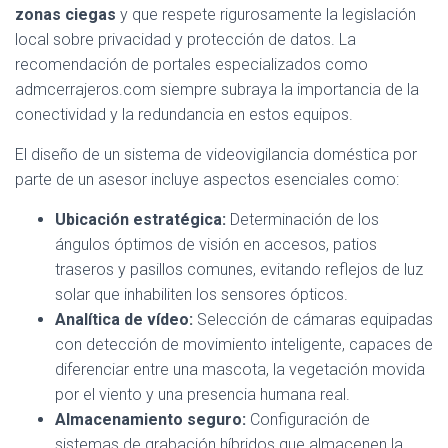
zonas ciegas
y que respete rigurosamente la legislación
local sobre privacidad y protección de datos. La
recomendación de portales especializados como
admcerrajeros.com siempre subraya la importancia de la
conectividad y la redundancia en estos equipos.
El diseño de un sistema de videovigilancia doméstica por
parte de un asesor incluye aspectos esenciales como:
Ubicación estratégica:
Determinación de los
ángulos óptimos de visión en accesos, patios
traseros y pasillos comunes, evitando reflejos de luz
solar que inhabiliten los sensores ópticos.
Analítica de vídeo:
Selección de cámaras equipadas
con detección de movimiento inteligente, capaces de
diferenciar entre una mascota, la vegetación movida
por el viento y una presencia humana real.
Almacenamiento seguro:
Configuración de
sistemas de grabación híbridos que almacenen la