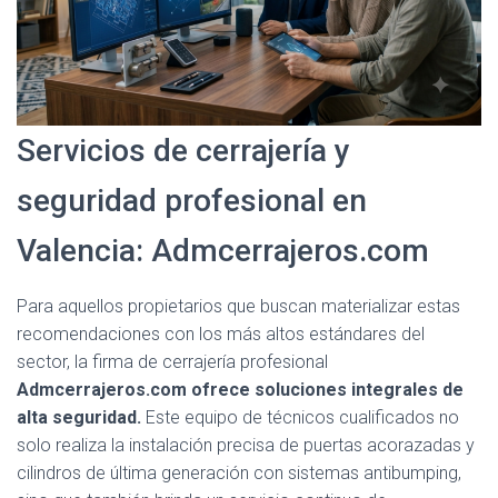
Servicios de cerrajería y
seguridad profesional en
Valencia: Admcerrajeros.com
Para aquellos propietarios que buscan materializar estas
recomendaciones con los más altos estándares del
sector, la firma de cerrajería profesional
Admcerrajeros.com ofrece soluciones integrales de
alta seguridad.
Este equipo de técnicos cualificados no
solo realiza la instalación precisa de puertas acorazadas y
cilindros de última generación con sistemas antibumping,