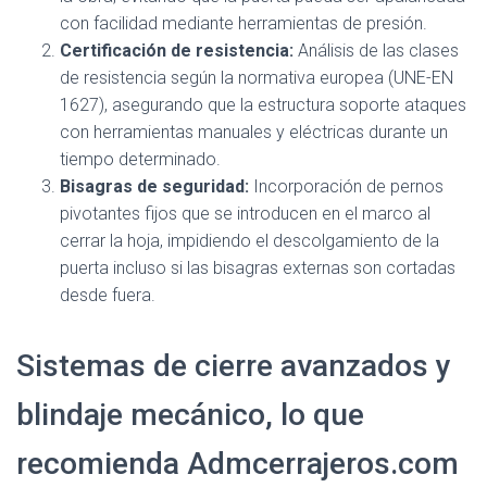
con facilidad mediante herramientas de presión.
Certificación de resistencia:
Análisis de las clases
de resistencia según la normativa europea (UNE-EN
1627), asegurando que la estructura soporte ataques
con herramientas manuales y eléctricas durante un
tiempo determinado.
Bisagras de seguridad:
Incorporación de pernos
pivotantes fijos que se introducen en el marco al
cerrar la hoja, impidiendo el descolgamiento de la
puerta incluso si las bisagras externas son cortadas
desde fuera.
Sistemas de cierre avanzados y
blindaje mecánico, lo que
recomienda Admcerrajeros.com