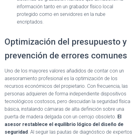
información tanto en un grabador físico local
protegido como en servidores en la nube
encriptados.
Optimización del presupuesto y
prevención de errores comunes
Uno de los mayores valores añadidos de contar con un
asesoramiento profesional es la optimización de los
recursos económicos del propietario. Con frecuencia, las
personas adquieren de forma independiente dispositivos
tecnológicos costosos, pero descuidan la seguridad física
básica, instalando cámaras de alta definición sobre una
puerta de madera delgada con un cerrojo obsoleto.
El
asesor restablece el equilibrio lógico del diseño de
seguridad
. Al seguir las pautas de diagnóstico de expertos