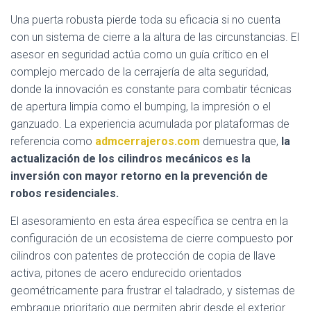
Una puerta robusta pierde toda su eficacia si no cuenta
con un sistema de cierre a la altura de las circunstancias. El
asesor en seguridad actúa como un guía crítico en el
complejo mercado de la cerrajería de alta seguridad,
donde la innovación es constante para combatir técnicas
de apertura limpia como el bumping, la impresión o el
ganzuado. La experiencia acumulada por plataformas de
referencia como
admcerrajeros.com
demuestra que,
la
actualización de los cilindros mecánicos es la
inversión con mayor retorno en la prevención de
robos residenciales.
El asesoramiento en esta área específica se centra en la
configuración de un ecosistema de cierre compuesto por
cilindros con patentes de protección de copia de llave
activa, pitones de acero endurecido orientados
geométricamente para frustrar el taladrado, y sistemas de
embrague prioritario que permiten abrir desde el exterior